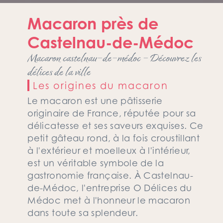
Macaron près de
Castelnau-de-Médoc
Macaron castelnau-de-médoc - Découvrez les
délices de la ville
Les origines du macaron
Le macaron est une pâtisserie
originaire de France, réputée pour sa
délicatesse et ses saveurs exquises. Ce
petit gâteau rond, à la fois croustillant
à l'extérieur et moelleux à l'intérieur,
est un véritable symbole de la
gastronomie française. À Castelnau-
de-Médoc, l'entreprise O Délices du
Médoc met à l'honneur le macaron
dans toute sa splendeur.