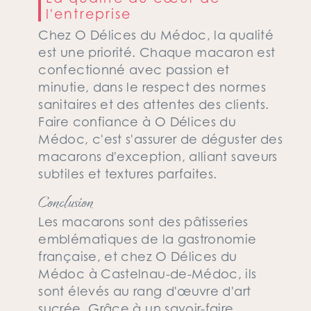
l'entreprise
Chez O Délices du Médoc, la qualité
est une priorité. Chaque macaron est
confectionné avec passion et
minutie, dans le respect des normes
sanitaires et des attentes des clients.
Faire confiance à O Délices du
Médoc, c'est s'assurer de déguster des
macarons d'exception, alliant saveurs
subtiles et textures parfaites.
Conclusion
Les macarons sont des pâtisseries
emblématiques de la gastronomie
française, et chez O Délices du
Médoc à Castelnau-de-Médoc, ils
sont élevés au rang d'œuvre d'art
sucrée. Grâce à un savoir-faire