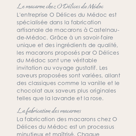
Le macaron chez O Délices du Médoc
L'entreprise O Délices du Médoc est
spécialisée dans la fabrication
artisanale de macarons à Castelnau-
de-Médoc. Grâce à un savoir-faire
unique et des ingrédients de qualité,
les macarons proposés par O Délices
du Médoc sont une véritable
invitation au voyage gustatif. Les
saveurs proposées sont variées, allant
des classiques comme la vanille et le
chocolat aux saveurs plus originales
telles que la lavande et la rose.
La fabrication des macarons
La fabrication des macarons chez O
Délices du Médoc est un processus
minutieux et maîtrisé. Chaque