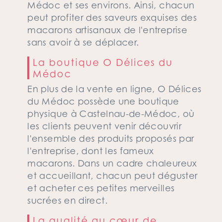
Médoc et ses environs. Ainsi, chacun
peut profiter des saveurs exquises des
macarons artisanaux de l'entreprise
sans avoir à se déplacer.
La boutique O Délices du
Médoc
En plus de la vente en ligne, O Délices
du Médoc possède une boutique
physique à Castelnau-de-Médoc, où
les clients peuvent venir découvrir
l'ensemble des produits proposés par
l'entreprise, dont les fameux
macarons. Dans un cadre chaleureux
et accueillant, chacun peut déguster
et acheter ces petites merveilles
sucrées en direct.
La qualité au cœur de