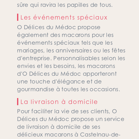
sûre qui ravira les papilles de tous.
Les événements spéciaux
O Délices du Médoc propose
également des macarons pour les
événements spéciaux tels que les
mariages, les anniversaires ou les fêtes
d'entreprise. Personnalisables selon les
envies et les besoins, les macarons
d'O Délices du Médoc apporteront
une touche d'élégance et de
gourmandise à toutes les occasions.
La livraison à domicile
Pour faciliter la vie de ses clients, O
Délices du Médoc propose un service
de livraison à domicile de ses
délicieux macarons à Castelnau-de-