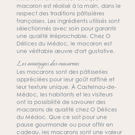
macaron est réalisé à la main, dans le
respect des traditions pâtissières
françaises. Les ingrédients utilisés sont
sélectionnés avec soin pour garantir
une qualité irréprochable. Chez O
Délices du Médoc, le macaron est
une véritable œuvre d'art gustative.
Les avantages des macarons
Les macarons sont des pâtisseries
appréciées pour leur goût raffiné et
leur texture unique. À Castelnau-de-
Médoc, les habitants et les visiteurs
ont la possibilité de savourer des
macarons de qualité chez O Délices
du Médoc. Que ce soit pour une
pause gourmande ou pour offrir en
cadeau, les macarons sont une valeur