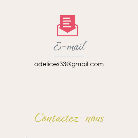
E-mail
odelices33@gmail.com
Contactez-nous