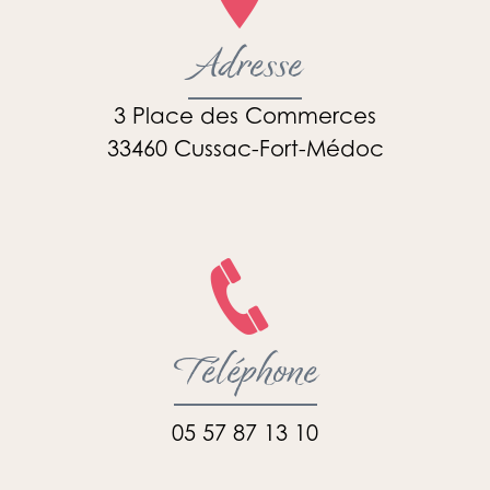
Adresse
3 Place des Commerces
33460 Cussac-Fort-Médoc
Téléphone
05 57 87 13 10