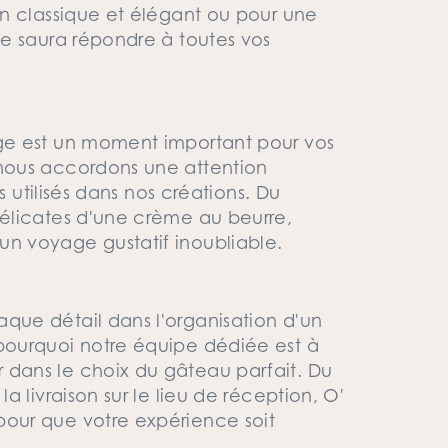
n classique et élégant ou pour une
e saura répondre à toutes vos
ge est un moment important pour vos
nous accordons une attention
s utilisés dans nos créations. Du
élicates d'une crème au beurre,
n voyage gustatif inoubliable.
ue détail dans l'organisation d'un
ourquoi notre équipe dédiée est à
dans le choix du gâteau parfait. Du
 livraison sur le lieu de réception, O'
our que votre expérience soit