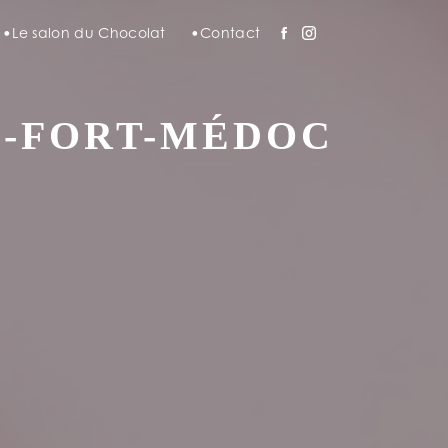
Le salon du Chocolat
Contact
C-FORT-MÉDOC