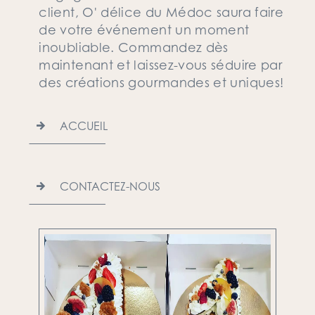
client, O' délice du Médoc saura faire
de votre événement un moment
inoubliable. Commandez dès
maintenant et laissez-vous séduire par
des créations gourmandes et uniques!
ACCUEIL
CONTACTEZ-NOUS