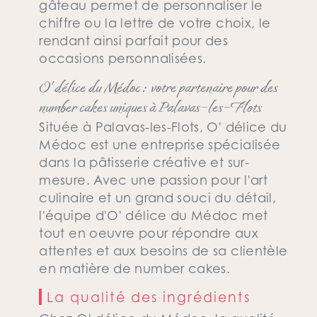
gâteau permet de personnaliser le
chiffre ou la lettre de votre choix, le
rendant ainsi parfait pour des
occasions personnalisées.
O' délice du Médoc : votre partenaire pour des
number cakes uniques à Palavas-les-Flots
Située à Palavas-les-Flots, O' délice du
Médoc est une entreprise spécialisée
dans la pâtisserie créative et sur-
mesure. Avec une passion pour l'art
culinaire et un grand souci du détail,
l'équipe d'O' délice du Médoc met
tout en oeuvre pour répondre aux
attentes et aux besoins de sa clientèle
en matière de number cakes.
La qualité des ingrédients