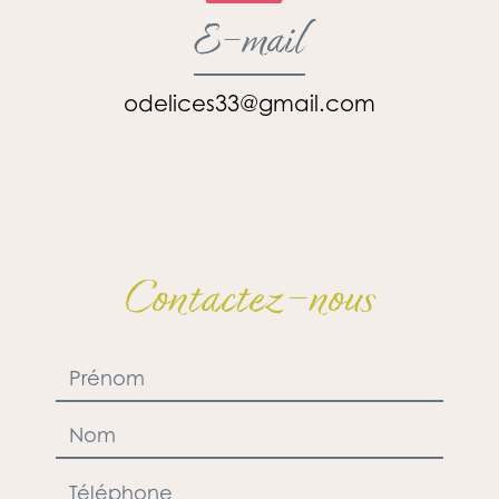
E-mail
odelices33@gmail.com
Contactez-nous