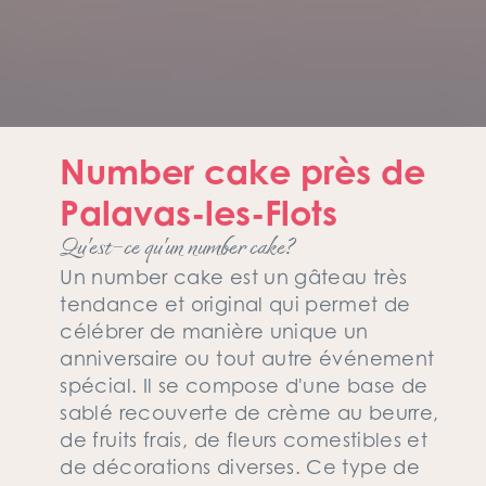
Number cake près de
Palavas-les-Flots
Qu'est-ce qu'un number cake?
Un number cake est un gâteau très
tendance et original qui permet de
célébrer de manière unique un
anniversaire ou tout autre événement
spécial. Il se compose d'une base de
sablé recouverte de crème au beurre,
de fruits frais, de fleurs comestibles et
de décorations diverses. Ce type de