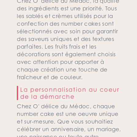
Chez O' délice du Médoc, la qualité
des ingrédients est une priorité. Tous
les sablés et crèmes utilisés pour la
confection des number cakes sont
sélectionnés avec soin pour garantir
des saveurs uniques et des textures
parfaites. Les fruits frais et les
décorations sont également choisis
avec attention pour apporter à
chaque création une touche de
fraîcheur et de couleur.
La personnalisation au coeur
de la démarche
Chez O' délice du Médoc, chaque
number cake est une oeuvre unique
et sur-mesure. Que vous souhaitiez
célébrer un anniversaire, un mariage,
une naissance ou toute autre