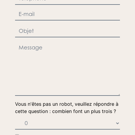
Vous n'êtes pas un robot, veuillez répondre à
cette question : combien font un plus trois ?