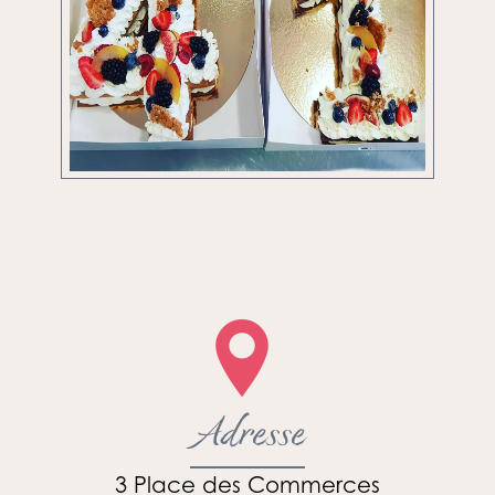
Adresse
3 Place des Commerces