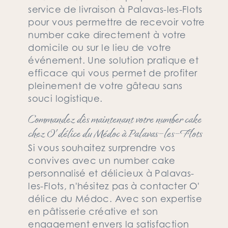
service de livraison à Palavas-les-Flots
pour vous permettre de recevoir votre
number cake directement à votre
domicile ou sur le lieu de votre
événement. Une solution pratique et
efficace qui vous permet de profiter
pleinement de votre gâteau sans
souci logistique.
Commandez dès maintenant votre number cake
chez O' délice du Médoc à Palavas-les-Flots
Si vous souhaitez surprendre vos
convives avec un number cake
personnalisé et délicieux à Palavas-
les-Flots, n'hésitez pas à contacter O'
délice du Médoc. Avec son expertise
en pâtisserie créative et son
engagement envers la satisfaction