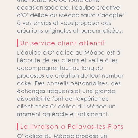
occasion spéciale, l'équipe créative
d'O' délice du Médoc saura s'adapter
à vos envies et vous proposer des
créations originales et personnalisées.
Un service client attentif
L'équipe d'O' délice du Médoc est à
l'écoute de ses clients et veille à les
accompagner tout au long du
processus de création de leur number
cake. Des conseils personnalisés, des
échanges fréquents et une grande
disponibilité font de l'expérience
client chez O' délice du Médoc un
moment agréable et satisfaisant.
La livraison à Palavas-les-Flots
O' délice du Médoc propose un