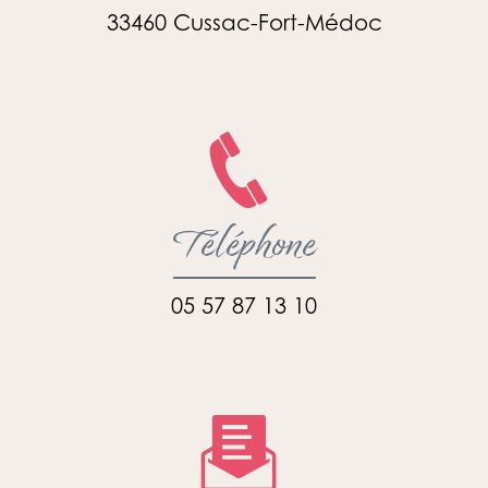
33460 Cussac-Fort-Médoc
Téléphone
05 57 87 13 10