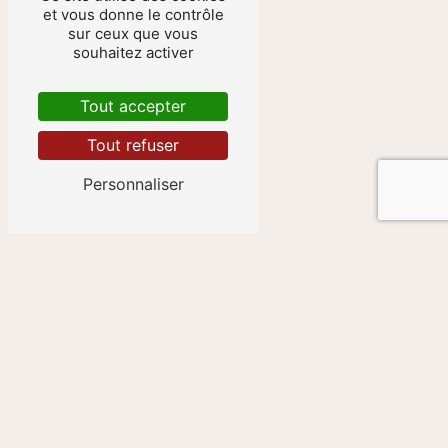
et vous donne le contrôle
sur ceux que vous
souhaitez activer
Tout accepter
Tout refuser
Niort
Personnaliser
Gradignan