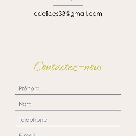
odelices33@gmail.com
Contactez-nous