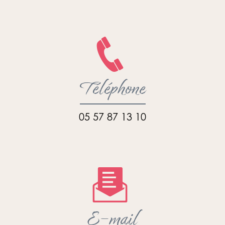
Téléphone
05 57 87 13 10
E-mail