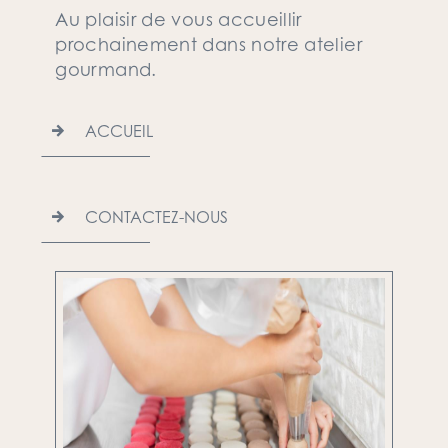
Au plaisir de vous accueillir
prochainement dans notre atelier
gourmand.
ACCUEIL
CONTACTEZ-NOUS