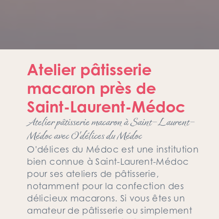
Atelier pâtisserie
macaron près de
Saint-Laurent-Médoc
Atelier pâtisserie macaron à Saint-Laurent-
Médoc avec O'délices du Médoc
O'délices du Médoc est une institution
bien connue à Saint-Laurent-Médoc
pour ses ateliers de pâtisserie,
notamment pour la confection des
délicieux macarons. Si vous êtes un
amateur de pâtisserie ou simplement