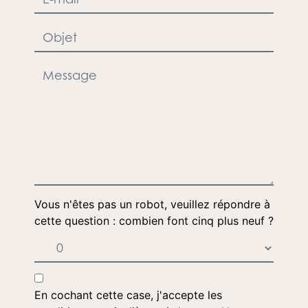
Vous n'êtes pas un robot, veuillez répondre à
cette question : combien font cinq plus neuf ?
En cochant cette case, j'accepte les