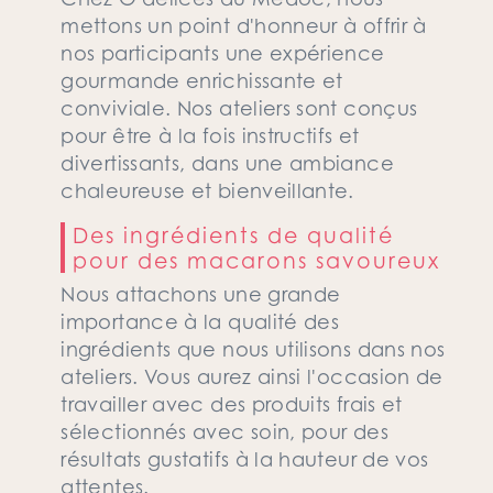
mettons un point d'honneur à offrir à
nos participants une expérience
gourmande enrichissante et
conviviale. Nos ateliers sont conçus
pour être à la fois instructifs et
divertissants, dans une ambiance
chaleureuse et bienveillante.
Des ingrédients de qualité
pour des macarons savoureux
Nous attachons une grande
importance à la qualité des
ingrédients que nous utilisons dans nos
ateliers. Vous aurez ainsi l'occasion de
travailler avec des produits frais et
sélectionnés avec soin, pour des
résultats gustatifs à la hauteur de vos
attentes.