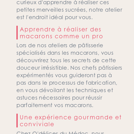
curieux d'apprendre à réaliser ces
petites merveilles sucrées, notre atelier
est l'endroit idéal pour vous.
Apprendre à réaliser des
macarons comme un pro
Lors de nos ateliers de pâtisserie
spécialisés dans les macarons, vous
découvrirez tous les secrets de cette
douceur irrésistible. Nos chefs pâtissiers
expérimentés vous guideront pas à
pas dans le processus de fabrication,
en vous dévoilant les techniques et
astuces nécessaires pour réussir
parfaitement vos macarons.
Une expérience gourmande et
conviviale
Chez O'délices du Médoc, nous