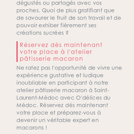
dégustés ou partagés avec vos
proches. Quoi de plus gratifiant que
de savourer le fruit de son travail et de
pouvoir exhiber fièrement ses
créations sucrées ?
Réservez dès maintenant
votre place à l'atelier
pâtisserie macaron
Ne ratez pas l'opportunité de vivre une
expérience gustative et ludique
inoubliable en participant à notre
atelier pâtisserie macaron à Saint-
Laurent-Médoc avec O'délices du
Médoc. Réservez dès maintenant
votre place et préparez-vous à
devenir un véritable expert en
macarons !