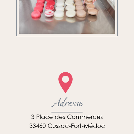
Adresse
3 Place des Commerces
33460 Cussac-Fort-Médoc