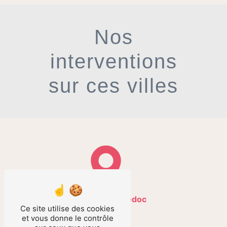
Nos
interventions
sur ces villes
Cussac-Fort-Médoc
Ce site utilise des cookies
et vous donne le contrôle