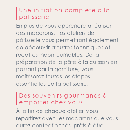
Une initiation complète à la
pâtisserie
En plus de vous apprendre à réaliser
des macarons, nos ateliers de
pâtisserie vous permettront également
de découvrir d'autres techniques et
recettes incontournables. De la
préparation de la pâte à la cuisson en
passant par la garniture, vous
maîtriserez toutes les étapes
essentielles de la pâtisserie.
Des souvenirs gourmands à
emporter chez vous
À la fin de chaque atelier, vous
repartirez avec les macarons que vous
aurez confectionnés, prêts à être