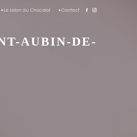
Le salon du Chocolat
Contact
NT-AUBIN-DE-