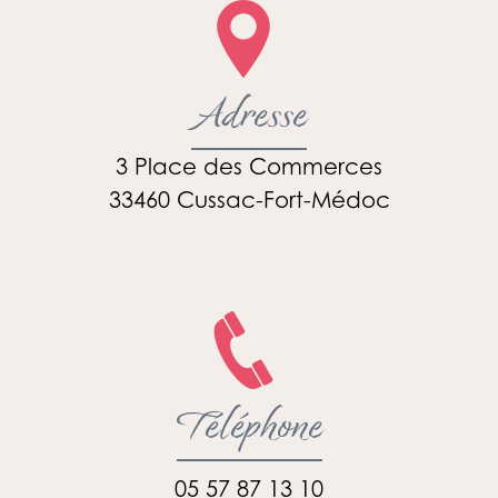
Adresse
3 Place des Commerces
33460 Cussac-Fort-Médoc
Téléphone
05 57 87 13 10