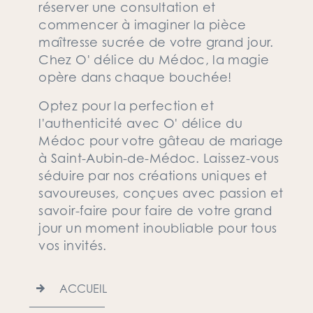
réserver une consultation et
commencer à imaginer la pièce
maîtresse sucrée de votre grand jour.
Chez O' délice du Médoc, la magie
opère dans chaque bouchée!
Optez pour la perfection et
l'authenticité avec O' délice du
Médoc pour votre gâteau de mariage
à Saint-Aubin-de-Médoc. Laissez-vous
séduire par nos créations uniques et
savoureuses, conçues avec passion et
savoir-faire pour faire de votre grand
jour un moment inoubliable pour tous
vos invités.
ACCUEIL