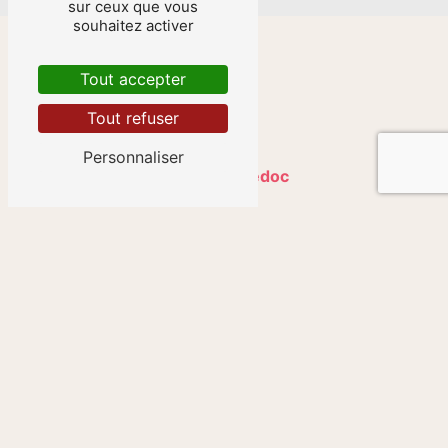
sur ceux que vous
souhaitez activer
Tout accepter
Tout refuser
Personnaliser
Cussac-Fort-Médoc
Niort