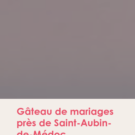
Gâteau de mariages
près de Saint-Aubin-
de-Médoc