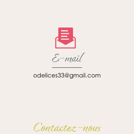
E-mail
odelices33@gmail.com
Contactez-nous