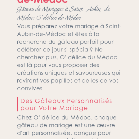
Gâteau de Mariages à Saint-Aubin-de-
Médoc: O' délice du Médoc
Vous préparez votre mariage à Saint-
Aubin-de-Médoc et êtes à la
recherche du gâteau parfait pour
célébrer ce jour si spécial? Ne
cherchez plus, O' délice du Médoc
est là pour vous proposer des
créations uniques et savoureuses qui
raviront vos papilles et celles de vos
convives.
Des Gâteaux Personnalisés
pour Votre Mariage
Chez O' délice du Médoc, chaque
gâteau de mariage est une œuvre
d'art personnalisée, conçue pour