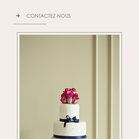
CONTACTEZ-NOUS