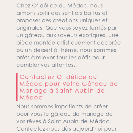
Chez O' délice du Médoc, nous
aimons sortir des sentiers battus et
proposer des créations uniques et
originales. Que vous soyez tentés par
un gâteau aux saveurs exotiques, une
pièce montée artistiquement décorée
ou un dessert à thème, nous sommes
prêts à relever tous les défis pour
combler vos attentes.
Contactez O' délice du
Médoc pour Votre Gâteau de
Mariage à Saint-Aubin-de-
Médoc
Nous sommes impatients de créer
pour vous le gâteau de mariage de
vos rêves à Saint-Aubin-de-Médoc.
Contactez-nous dès aujourd'hui pour