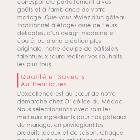
correspondre parfaitement à vos
goûts et à l'ambiance de votre
mariage. Que vous rêviez d'un gâteau
traditionnel à étages orné de fleurs
délicates, d'un design moderne et
épuré, ou d'une création plus
originale, notre équipe de pâtissiers
talentueux saura réaliser vos souhaits
les plus fous.
Qualité et Saveurs
Authentiques
L'excellence est au cœur de notre
démarche chez O' délice du Médoc.
Nous sélectionnons avec soin les
meilleurs ingrédients pour nos gâteaux
de mariage, en privilégiant les
produits locaux et de saison. Chaque