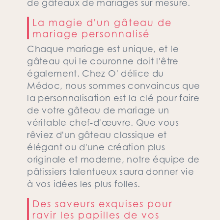
de gâteaux de mariages sur mesure.
La magie d'un gâteau de
mariage personnalisé
Chaque mariage est unique, et le
gâteau qui le couronne doit l'être
également. Chez O' délice du
Médoc, nous sommes convaincus que
la personnalisation est la clé pour faire
de votre gâteau de mariage un
véritable chef-d'œuvre. Que vous
rêviez d'un gâteau classique et
élégant ou d'une création plus
originale et moderne, notre équipe de
pâtissiers talentueux saura donner vie
à vos idées les plus folles.
Des saveurs exquises pour
ravir les papilles de vos