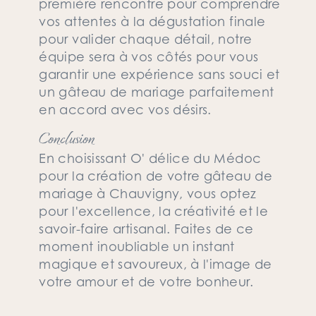
première rencontre pour comprendre
vos attentes à la dégustation finale
pour valider chaque détail, notre
équipe sera à vos côtés pour vous
garantir une expérience sans souci et
un gâteau de mariage parfaitement
en accord avec vos désirs.
Conclusion
En choisissant O' délice du Médoc
pour la création de votre gâteau de
mariage à Chauvigny, vous optez
pour l'excellence, la créativité et le
savoir-faire artisanal. Faites de ce
moment inoubliable un instant
magique et savoureux, à l'image de
votre amour et de votre bonheur.