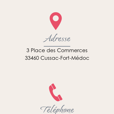
Adresse
3 Place des Commerces
33460 Cussac-Fort-Médoc
Téléphone