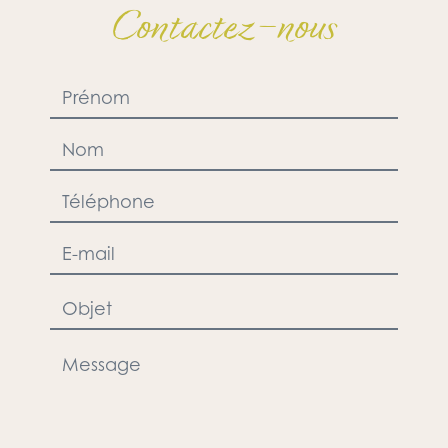
Contactez-nous