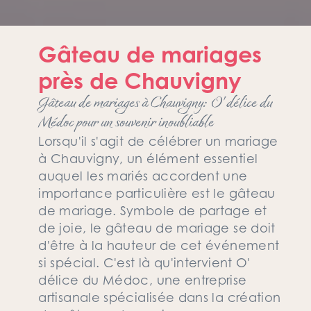
Gâteau de mariages
près de Chauvigny
Gâteau de mariages à Chauvigny: O' délice du
Médoc pour un souvenir inoubliable
Lorsqu'il s'agit de célébrer un mariage
à Chauvigny, un élément essentiel
auquel les mariés accordent une
importance particulière est le gâteau
de mariage. Symbole de partage et
de joie, le gâteau de mariage se doit
d'être à la hauteur de cet événement
si spécial. C'est là qu'intervient O'
délice du Médoc, une entreprise
artisanale spécialisée dans la création