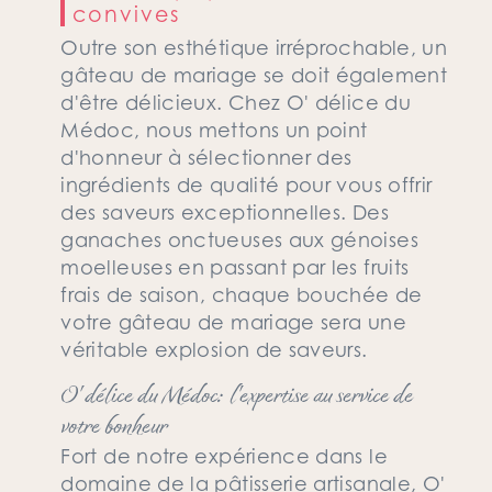
convives
Outre son esthétique irréprochable, un
gâteau de mariage se doit également
d'être délicieux. Chez O' délice du
Médoc, nous mettons un point
d'honneur à sélectionner des
ingrédients de qualité pour vous offrir
des saveurs exceptionnelles. Des
ganaches onctueuses aux génoises
moelleuses en passant par les fruits
frais de saison, chaque bouchée de
votre gâteau de mariage sera une
véritable explosion de saveurs.
O' délice du Médoc: l'expertise au service de
votre bonheur
Fort de notre expérience dans le
domaine de la pâtisserie artisanale, O'