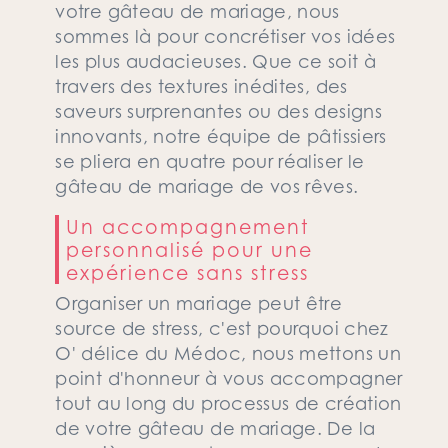
votre gâteau de mariage, nous
sommes là pour concrétiser vos idées
les plus audacieuses. Que ce soit à
travers des textures inédites, des
saveurs surprenantes ou des designs
innovants, notre équipe de pâtissiers
se pliera en quatre pour réaliser le
gâteau de mariage de vos rêves.
Un accompagnement
personnalisé pour une
expérience sans stress
Organiser un mariage peut être
source de stress, c'est pourquoi chez
O' délice du Médoc, nous mettons un
point d'honneur à vous accompagner
tout au long du processus de création
de votre gâteau de mariage. De la