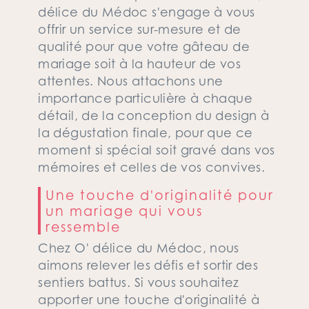
délice du Médoc s'engage à vous
offrir un service sur-mesure et de
qualité pour que votre gâteau de
mariage soit à la hauteur de vos
attentes. Nous attachons une
importance particulière à chaque
détail, de la conception du design à
la dégustation finale, pour que ce
moment si spécial soit gravé dans vos
mémoires et celles de vos convives.
Une touche d'originalité pour
un mariage qui vous
ressemble
Chez O' délice du Médoc, nous
aimons relever les défis et sortir des
sentiers battus. Si vous souhaitez
apporter une touche d'originalité à