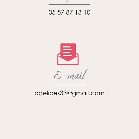
05 57 87 13 10
E-mail
odelices33@gmail.com