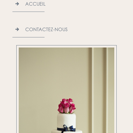
ACCUEIL
CONTACTEZ-NOUS