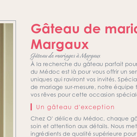
Gâteau de mari
Margaux
Gâteau de mariages à Margaux
À la recherche du gâteau parfait pou
du Médoc est là pour vous offrir un se
uniques qui raviront vos invités. Spéc
de mariage sur-mesure, notre équipe ta
vos rêves pour cette occasion spécial
Un gâteau d'exception
Chez O' délice du Médoc, chaque g
soin et attention aux détails. Nous met
ingrédients de qualité supérieure pour