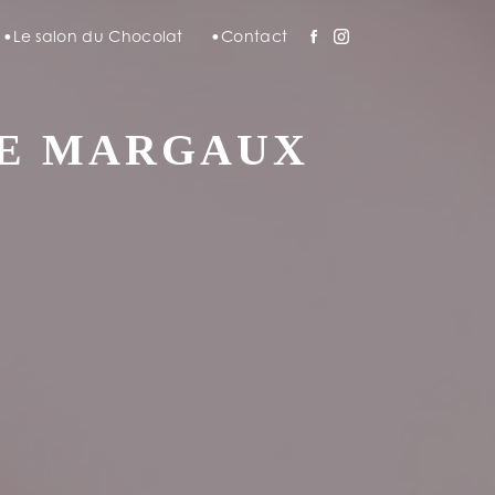
Le salon du Chocolat
Contact
DE MARGAUX